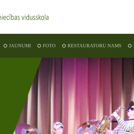
JAUNUMI
FOTO
RESTAURATORU NAMS