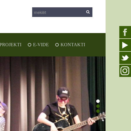
PROJEKTI
E-VIDE
KONTAKTI