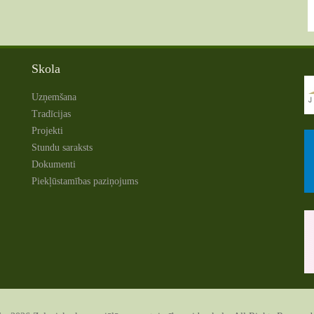
Skola
Uzņemšana
Tradīcijas
Projekti
Stundu saraksts
Dokumenti
Piekļūstamības paziņojums