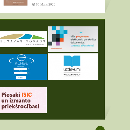
05 Maijs 2026